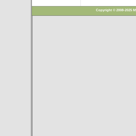
Copyright © 2008-2025 M