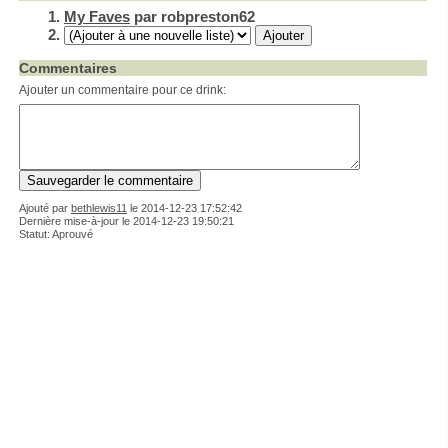
My Faves
par robpreston62
Commentaires
Ajouter un commentaire pour ce drink:
Ajouté par
bethlewis11
le
2014-12-23 17:52:42
Dernière mise-à-jour le 2014-12-23 19:50:21
Statut: Aprouvé