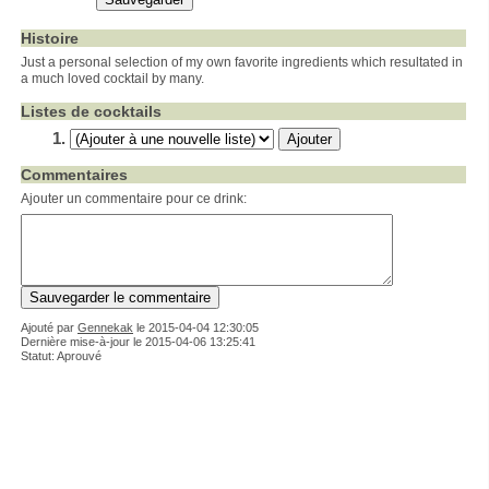
Histoire
Just a personal selection of my own favorite ingredients which resultated in
a much loved cocktail by many.
Listes de cocktails
Commentaires
Ajouter un commentaire pour ce drink:
Ajouté par
Gennekak
le
2015-04-04 12:30:05
Dernière mise-à-jour le 2015-04-06 13:25:41
Statut: Aprouvé